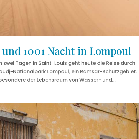
 und 1001 Nacht in Lompoul
zwei Tagen in Saint-Louis geht heute die Reise durch
Djoudj-Nationalpark Lompoul, ein Ramsar-Schutzgebiet. 
besondere der Lebensraum von Wasser- und...