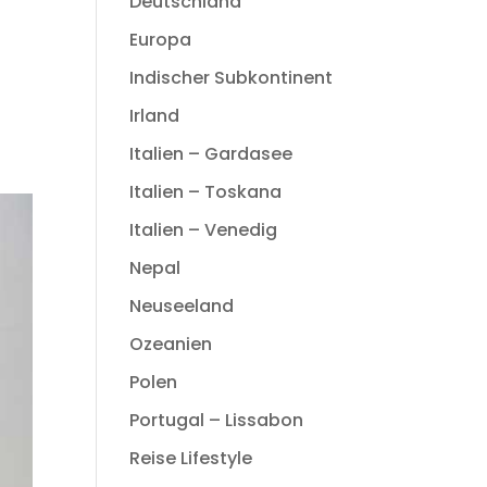
Deutschland
Europa
Indischer Subkontinent
Irland
Italien – Gardasee
Italien – Toskana
Italien – Venedig
Nepal
Neuseeland
Ozeanien
Polen
Portugal – Lissabon
Reise Lifestyle