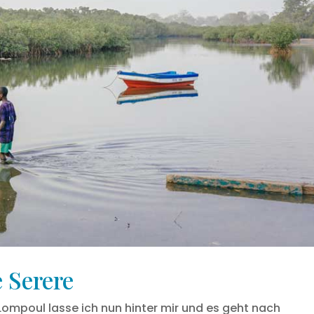
 Serere
ompoul lasse ich nun hinter mir und es geht nach