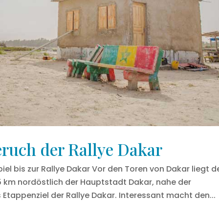
ruch der Rallye Dakar
l bis zur Rallye Dakar Vor den Toren von Dakar liegt d
 km nordöstlich der Hauptstadt Dakar, nahe der
 Etappenziel der Rallye Dakar. Interessant macht den...