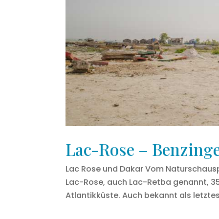
Lac-Rose – Benzinge
Lac Rose und Dakar Vom Naturschauspie
Lac-Rose, auch Lac-Retba genannt, 35
Atlantikküste. Auch bekannt als letztes