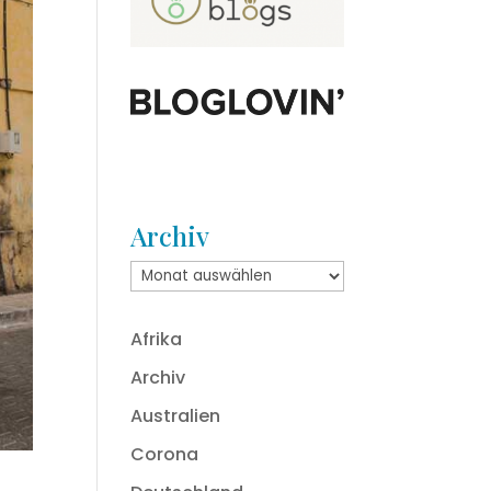
Archiv
Archiv
Afrika
Archiv
Australien
Corona