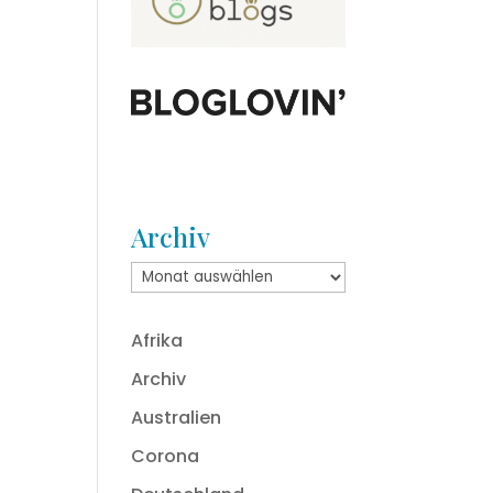
Archiv
Archiv
Afrika
Archiv
Australien
Corona