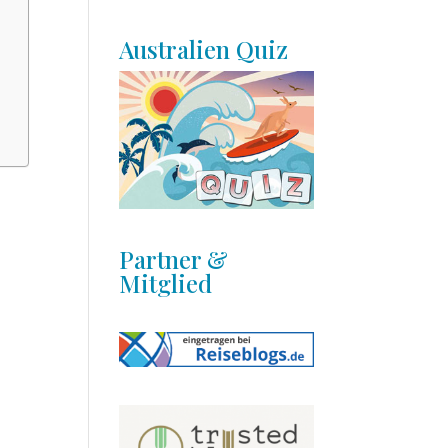
Australien Quiz
Partner &
Mitglied