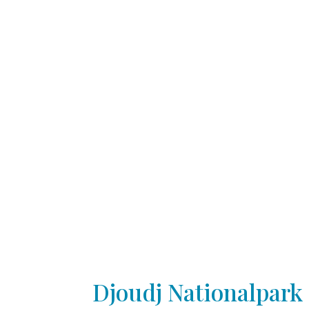
Djoudj Nationalpark