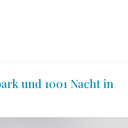
ark und 1001 Nacht in