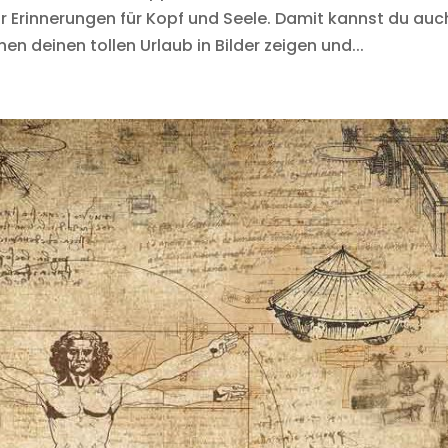
ur Erinnerungen für Kopf und Seele. Damit kannst du auc
 deinen tollen Urlaub in Bilder zeigen und...