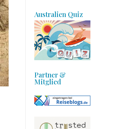
Australien Quiz
Partner &
Mitglied