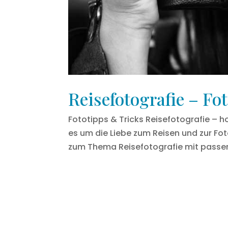
Reisefotografie – Fo
Fototipps & Tricks Reisefotografie – 
es um die Liebe zum Reisen und zur Fot
zum Thema Reisefotografie mit passend