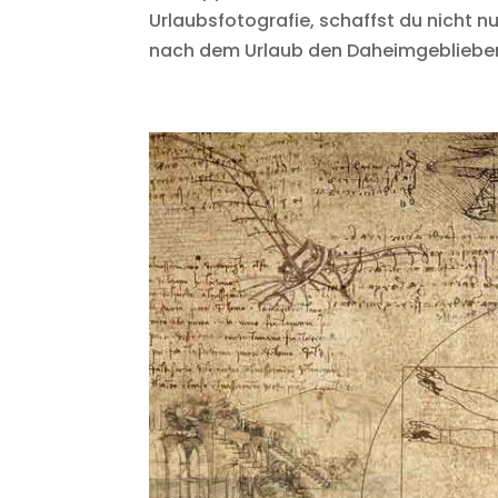
Urlaubsfotografie, schaffst du nicht n
nach dem Urlaub den Daheimgebliebenen