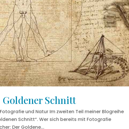
 Goldener Schnitt
Fotografie und Natur Im zweiten Teil meiner Blogreihe
oldenen Schnitt“. Wer sich bereits mit Fotografie
cher: Der Goldene...