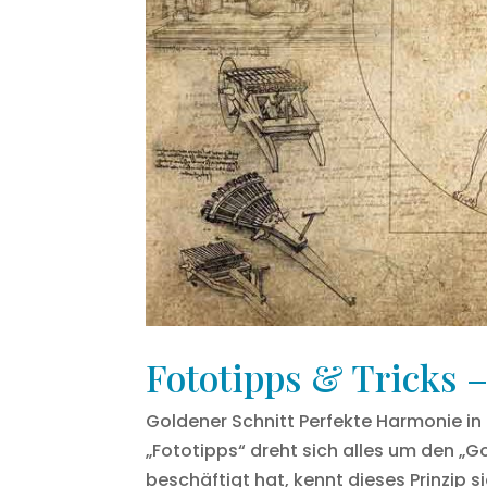
Fototipps & Tricks –
Goldener Schnitt Perfekte Harmonie in 
„Fototipps“ dreht sich alles um den „G
beschäftigt hat, kennt dieses Prinzip si