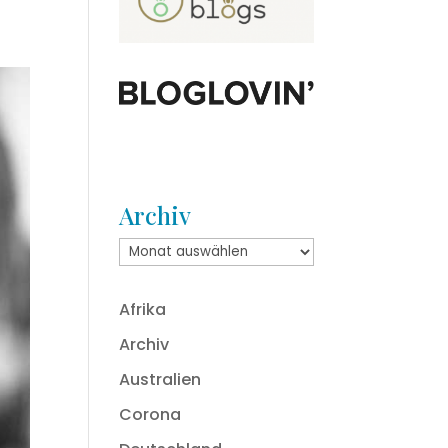
Archiv
Archiv
Afrika
Archiv
Australien
Corona