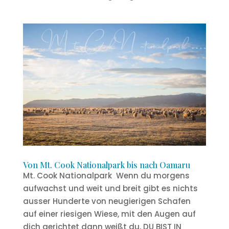
Von Mt. Cook Nationalpark bis nach Oamaru
Mt. Cook Nationalpark Wenn du morgens
aufwachst und weit und breit gibt es nichts
ausser Hunderte von neugierigen Schafen
auf einer riesigen Wiese, mit den Augen auf
dich gerichtet dann weißt du, DU BIST IN