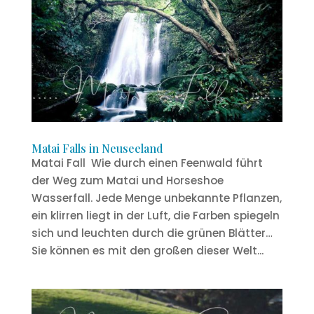
Matai Falls in Neuseeland
Matai Fall Wie durch einen Feenwald führt
der Weg zum Matai und Horseshoe
Wasserfall. Jede Menge unbekannte Pflanzen,
ein klirren liegt in der Luft, die Farben spiegeln
sich und leuchten durch die grünen Blätter…
Sie können es mit den großen dieser Welt...