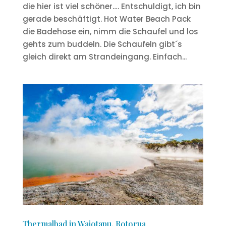
die hier ist viel schöner…. Entschuldigt, ich bin
gerade beschäftigt. Hot Water Beach Pack
die Badehose ein, nimm die Schaufel und los
gehts zum buddeln. Die Schaufeln gibt´s
gleich direkt am Strandeingang. Einfach...
Thermalbad in Waiotapu, Rotorua