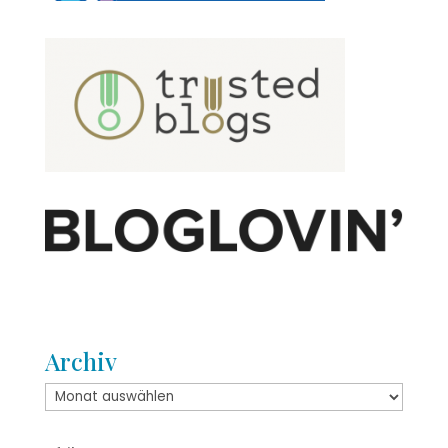
Archiv
Archiv