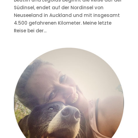
Südinsel, endet auf der Nordinsel von
Neuseeland in Auckland und mit insgesamt
4.500 gefahrenen Kilometer. Meine letzte
Reise bei der...