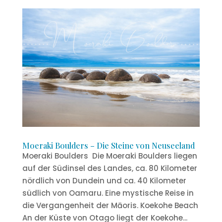
Moeraki Boulders – Die Steine von Neuseeland
Moeraki Boulders Die Moeraki Boulders liegen
auf der Südinsel des Landes, ca. 80 Kilometer
nördlich von Dundein und ca. 40 Kilometer
südlich von Oamaru. Eine mystische Reise in
die Vergangenheit der Māoris. Koekohe Beach
An der Küste von Otago liegt der Koekohe...