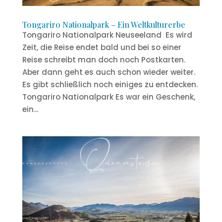
Tongariro Nationalpark – Ein Weltkulturerbe
Tongariro Nationalpark Neuseeland Es wird
Zeit, die Reise endet bald und bei so einer
Reise schreibt man doch noch Postkarten.
Aber dann geht es auch schon wieder weiter.
Es gibt schließlich noch einiges zu entdecken.
Tongariro Nationalpark Es war ein Geschenk,
ein...