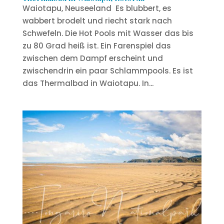
Waiotapu, Neuseeland Es blubbert, es
wabbert brodelt und riecht stark nach
Schwefeln. Die Hot Pools mit Wasser das bis
zu 80 Grad heiß ist. Ein Farenspiel das
zwischen dem Dampf erscheint und
zwischendrin ein paar Schlammpools. Es ist
das Thermalbad in Waiotapu. In...