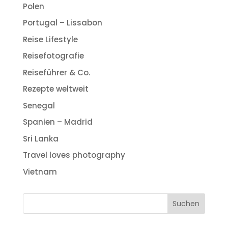
Polen
Portugal – Lissabon
Reise Lifestyle
Reisefotografie
Reiseführer & Co.
Rezepte weltweit
Senegal
Spanien – Madrid
Sri Lanka
Travel loves photography
Vietnam