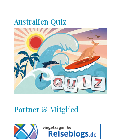
Australien Quiz
Partner & Mitglied