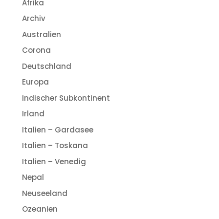
Afrika
Archiv
Australien
Corona
Deutschland
Europa
Indischer Subkontinent
Irland
Italien – Gardasee
Italien – Toskana
Italien – Venedig
Nepal
Neuseeland
Ozeanien