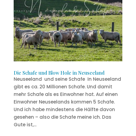
Die Schafe und Blow Hole in Neuseeland
Neuseeland und seine Schafe In Neuseeland
gibt es ca. 20 Millionen Schafe. Und damit
mehr Schafe als es Einwohner hat. Auf einen
Einwohner Neuseelands kommen 5 Schafe.
Und ich habe mindestens die Hälfte davon
gesehen – also die Schafe meine ich. Das
Gute ist,...