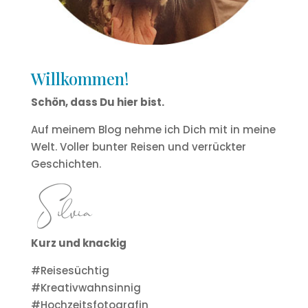
Willkommen!
Schön, dass Du hier bist.
Auf meinem Blog nehme ich Dich mit in meine
Welt. Voller bunter Reisen und verrückter
Geschichten.
Kurz und knackig
#Reisesüchtig
#Kreativwahnsinnig
#Hochzeitsfotografin