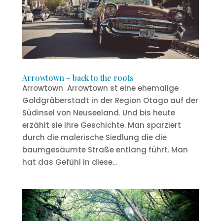
Arrowtown – back to the roots
Arrowtown Arrowtown st eine ehemalige
Goldgräberstadt in der Region Otago auf der
Südinsel von Neuseeland. Und bis heute
erzählt sie ihre Geschichte. Man sparziert
durch die malerische Siedlung die die
baumgesäumte Straße entlang führt. Man
hat das Gefühl in diese...