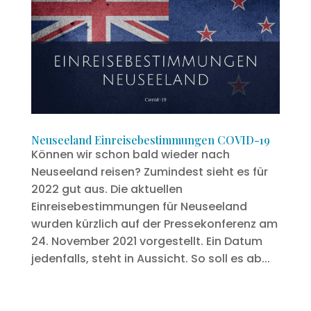
Neuseeland Einreisebestimmungen COVID-19
Können wir schon bald wieder nach
Neuseeland reisen? Zumindest sieht es für
2022 gut aus. Die aktuellen
Einreisebestimmungen für Neuseeland
wurden kürzlich auf der Pressekonferenz am
24. November 2021 vorgestellt. Ein Datum
jedenfalls, steht in Aussicht. So soll es ab...