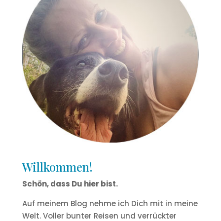
Willkommen!
Schön, dass Du hier bist.
Auf meinem Blog nehme ich Dich mit in meine
Welt. Voller bunter Reisen und verrückter