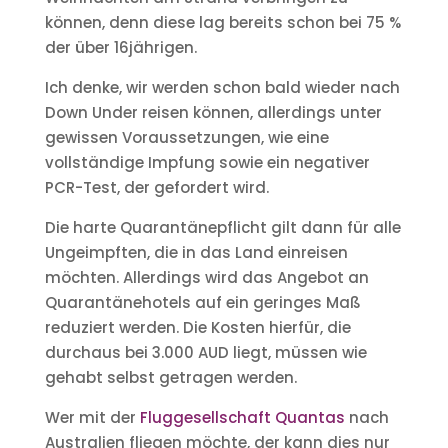
können, denn diese lag bereits schon bei 75 %
der über 16jährigen.
Ich denke, wir werden schon bald wieder nach
Down Under reisen können, allerdings unter
gewissen Voraussetzungen, wie eine
vollständige Impfung sowie ein negativer
PCR-Test, der gefordert wird.
Die harte Quarantänepflicht gilt dann für alle
Ungeimpften, die in das Land einreisen
möchten. Allerdings wird das Angebot an
Quarantänehotels auf ein geringes Maß
reduziert werden. Die Kosten hierfür, die
durchaus bei 3.000 AUD liegt, müssen wie
gehabt selbst getragen werden.
Wer mit der
Fluggesellschaft Quantas
nach
Australien fliegen möchte, der kann dies nur