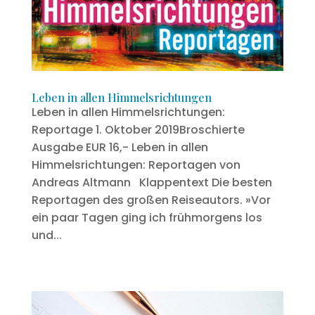
Leben in allen Himmelsrichtungen
Leben in allen Himmelsrichtungen:
Reportage 1. Oktober 2019Broschierte
Ausgabe EUR 16,- Leben in allen
Himmelsrichtungen: Reportagen von
Andreas Altmann Klappentext Die besten
Reportagen des großen Reiseautors. »Vor
ein paar Tagen ging ich frühmorgens los
und...