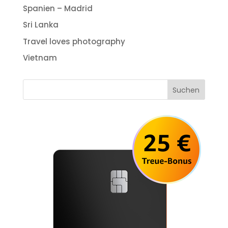
Spanien – Madrid
Sri Lanka
Travel loves photography
Vietnam