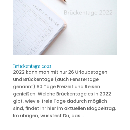
Brückentage 2022
2022 kann man mit nur 26 Urlaubstagen
und Brückentage (auch Fenstertage
genannt) 60 Tage Freizeit und Reisen
genießen. Welche Brückentage es in 2022
gibt, wieviel freie Tage dadurch möglich
sind, findet ihr hier im aktuellen Blogbeitrag.
Im übrigen, wusstest Du, das...