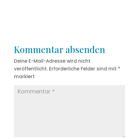
Kommentar absenden
Deine E-Mail-Adresse wird nicht
veröffentlicht.
Erforderliche Felder sind mit
*
markiert