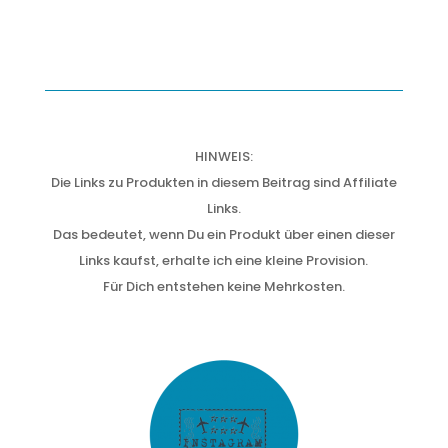
HINWEIS:
Die Links zu Produkten in diesem Beitrag sind Affiliate
Links.
Das bedeutet, wenn Du ein Produkt über einen dieser
Links kaufst, erhalte ich eine kleine Provision.
Für Dich entstehen keine Mehrkosten.