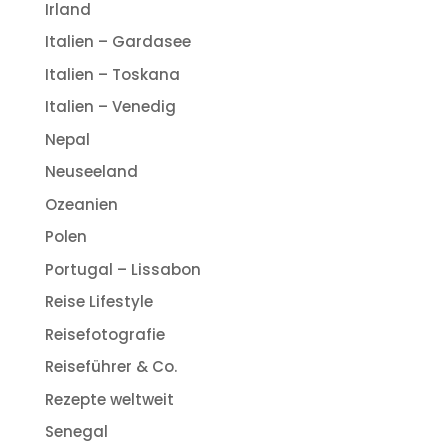
Irland
Italien – Gardasee
Italien – Toskana
Italien – Venedig
Nepal
Neuseeland
Ozeanien
Polen
Portugal – Lissabon
Reise Lifestyle
Reisefotografie
Reiseführer & Co.
Rezepte weltweit
Senegal