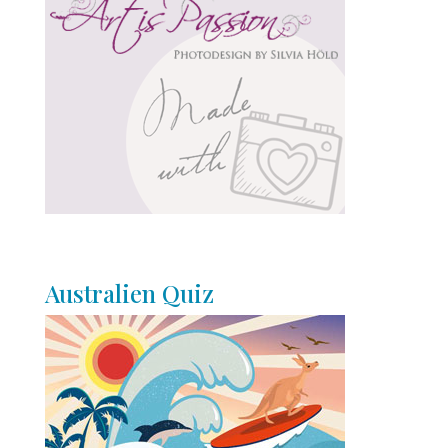
Australien Quiz