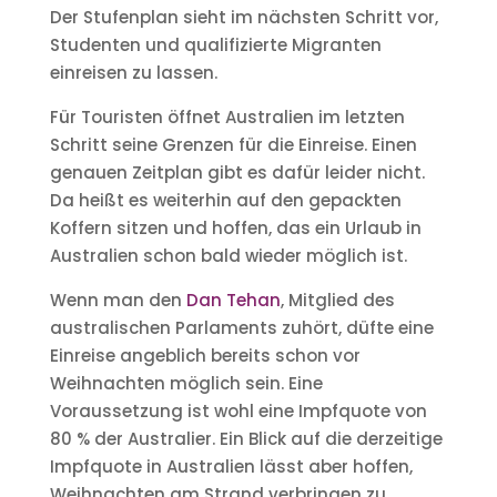
Der Stufenplan sieht im nächsten Schritt vor,
Studenten und qualifizierte Migranten
einreisen zu lassen.
Für Touristen öffnet Australien im letzten
Schritt seine Grenzen für die Einreise. Einen
genauen Zeitplan gibt es dafür leider nicht.
Da heißt es weiterhin auf den gepackten
Koffern sitzen und hoffen, das ein Urlaub in
Australien schon bald wieder möglich ist.
Wenn man den
Dan Tehan
,
Mitglied des
australischen Parlaments zuhört, düfte eine
Einreise angeblich bereits schon vor
Weihnachten möglich sein. Eine
Voraussetzung ist wohl eine Impfquote von
80 % der Australier. Ein Blick auf die derzeitige
Impfquote in Australien lässt aber hoffen,
Weihnachten am Strand verbringen zu