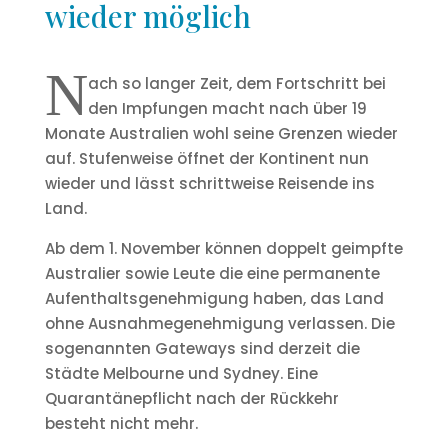
wieder möglich
N
ach so langer Zeit, dem Fortschritt bei
den Impfungen macht nach über 19
Monate Australien wohl seine Grenzen wieder
auf. Stufenweise öffnet der Kontinent nun
wieder und lässt schrittweise Reisende ins
Land.
Ab dem 1. November können doppelt geimpfte
Australier sowie Leute die eine permanente
Aufenthaltsgenehmigung haben, das Land
ohne Ausnahmegenehmigung verlassen. Die
sogenannten Gateways sind derzeit die
Städte Melbourne und Sydney. Eine
Quarantänepflicht nach der Rückkehr
besteht nicht mehr.