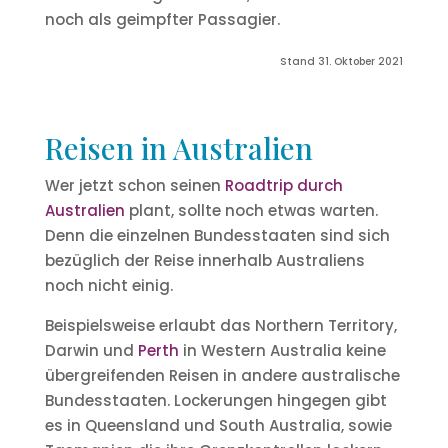
noch als geimpfter Passagier.
Stand 31. Oktober 2021
Reisen in Australien
Wer jetzt schon seinen
Roadtrip durch
Australien
plant, sollte noch etwas warten.
Denn die einzelnen Bundesstaaten sind sich
bezüglich der Reise innerhalb Australiens
noch nicht einig.
Beispielsweise erlaubt das Northern Territory,
Darwin und
Perth
in Western Australia keine
übergreifenden Reisen in andere australische
Bundesstaaten. Lockerungen hingegen gibt
es in Queensland und South Australia, sowie