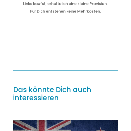
Links kaufst, erhalte ich eine kleine Provision.
Für Dich entstehen keine Mehrkosten.
Das könnte Dich auch
interessieren