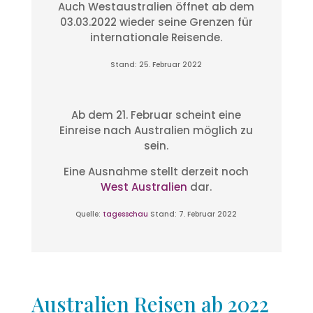
Auch Westaustralien öffnet ab dem
03.03.2022 wieder seine Grenzen für
internationale Reisende.
Stand: 25. Februar 2022
Ab dem 21. Februar scheint eine
Einreise nach Australien möglich zu
sein.
Eine Ausnahme stellt derzeit noch
West Australien
dar.
Quelle:
tagesschau
Stand: 7. Februar 2022
Australien Reisen ab 2022