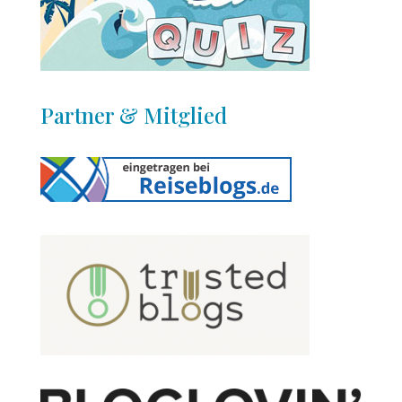
Partner & Mitglied