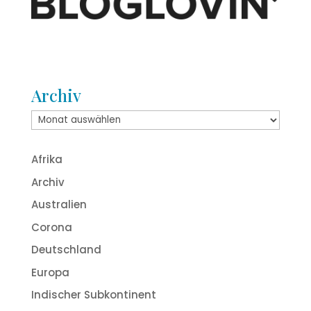
Archiv
Archiv
Afrika
Archiv
Australien
Corona
Deutschland
Europa
Indischer Subkontinent