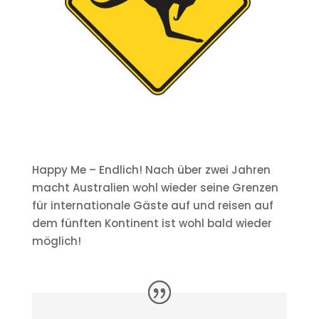
Happy Me – Endlich! Nach über zwei Jahren
macht Australien wohl wieder seine Grenzen
für internationale Gäste auf und reisen auf
dem fünften Kontinent ist wohl bald wieder
möglich!