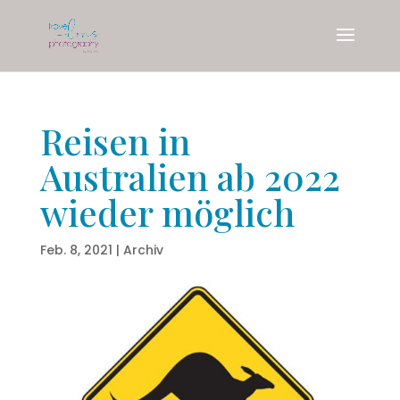
Reisen in
Australien ab 2022
wieder möglich
Feb. 8, 2021
|
Archiv