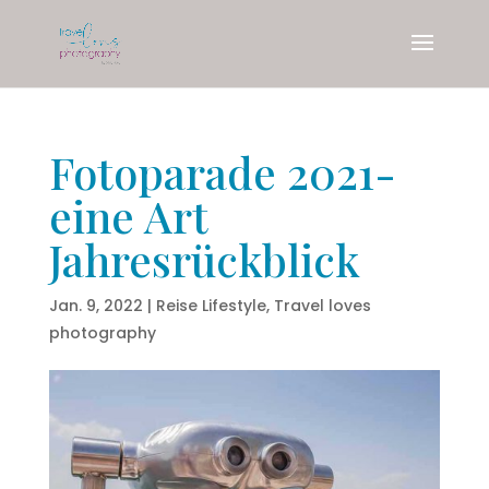
Fotoparade 2021-
eine Art
Jahresrückblick
Jan. 9, 2022
|
Reise Lifestyle
,
Travel loves
photography