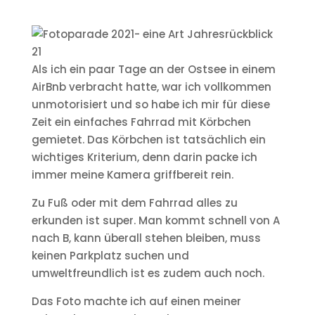
Als ich ein paar Tage an der Ostsee in einem
AirBnb verbracht hatte, war ich vollkommen
unmotorisiert und so habe ich mir für diese
Zeit ein einfaches Fahrrad mit Körbchen
gemietet. Das Körbchen ist tatsächlich ein
wichtiges Kriterium, denn darin packe ich
immer meine Kamera griffbereit rein.
Zu Fuß oder mit dem Fahrrad alles zu
erkunden ist super. Man kommt schnell von A
nach B, kann überall stehen bleiben, muss
keinen Parkplatz suchen und
umweltfreundlich ist es zudem auch noch.
Das Foto machte ich auf einen meiner