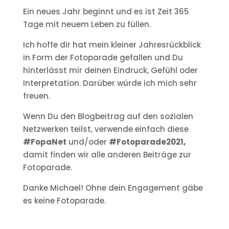
Ein neues Jahr beginnt und es ist Zeit 365
Tage mit neuem Leben zu füllen.
Ich hoffe dir hat mein kleiner Jahresrückblick
in Form der Fotoparade gefallen und Du
hinterlässt mir deinen Eindruck, Gefühl oder
Interpretation. Darüber würde ich mich sehr
freuen.
Wenn Du den Blogbeitrag auf den sozialen
Netzwerken teilst, verwende einfach diese
#FopaNet
und/oder
#Fotoparade2021,
damit finden wir alle anderen Beiträge zur
Fotoparade.
Danke Michael! Ohne dein Engagement gäbe
es keine Fotoparade.