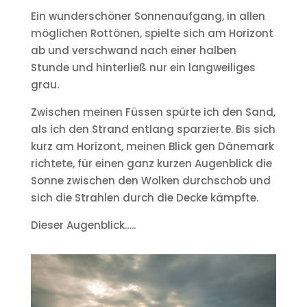
Ein wunderschöner Sonnenaufgang, in allen
möglichen Rottönen, spielte sich am Horizont
ab und verschwand nach einer halben
Stunde und hinterließ nur ein langweiliges
grau.
Zwischen meinen Füssen spürte ich den Sand,
als ich den Strand entlang sparzierte. Bis sich
kurz am Horizont, meinen Blick gen Dänemark
richtete, für einen ganz kurzen Augenblick die
Sonne zwischen den Wolken durchschob und
sich die Strahlen durch die Decke kämpfte.
Dieser Augenblick…..