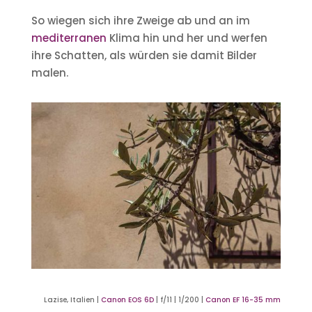
So wiegen sich ihre Zweige ab und an im
mediterranen
Klima hin und her und werfen
ihre Schatten, als würden sie damit Bilder
malen.
Lazise, Italien |
Canon EOS 6D
| f/11 | 1/200 |
Canon EF 16-35 mm