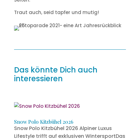
Traut auch, seid tapfer und mutig!
Das könnte Dich auch
interessieren
Snow Polo Kitzbühel 2026
Snow Polo Kitzbühel 2026 Alpiner Luxus
Lifestyle trifft auf exklusiven WintersportDas