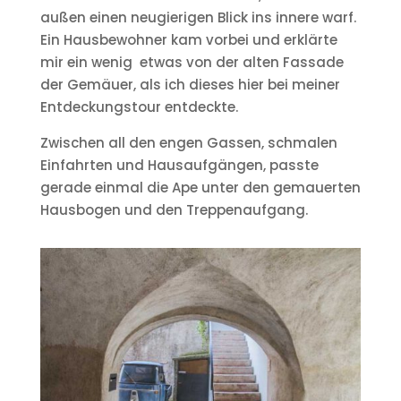
außen einen neugierigen Blick ins innere warf.
Ein Hausbewohner kam vorbei und erklärte
mir ein wenig etwas von der alten Fassade
der Gemäuer, als ich dieses hier bei meiner
Entdeckungstour entdeckte.
Zwischen all den engen Gassen, schmalen
Einfahrten und Hausaufgängen, passte
gerade einmal die Ape unter den gemauerten
Hausbogen und den Treppenaufgang.