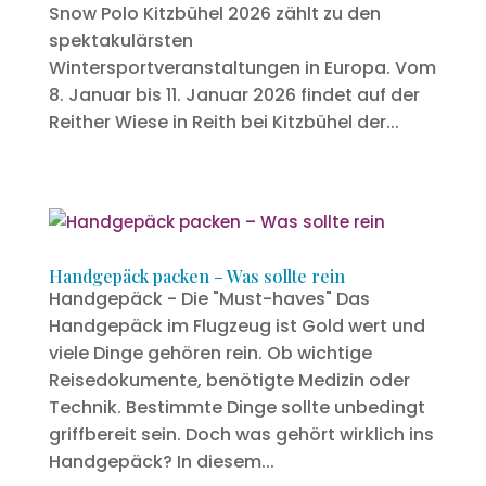
Snow Polo Kitzbühel 2026 zählt zu den
spektakulärsten
Wintersportveranstaltungen in Europa. Vom
8. Januar bis 11. Januar 2026 findet auf der
Reither Wiese in Reith bei Kitzbühel der...
Handgepäck packen – Was sollte rein
Handgepäck - Die "Must-haves" Das
Handgepäck im Flugzeug ist Gold wert und
viele Dinge gehören rein. Ob wichtige
Reisedokumente, benötigte Medizin oder
Technik. Bestimmte Dinge sollte unbedingt
griffbereit sein. Doch was gehört wirklich ins
Handgepäck? In diesem...