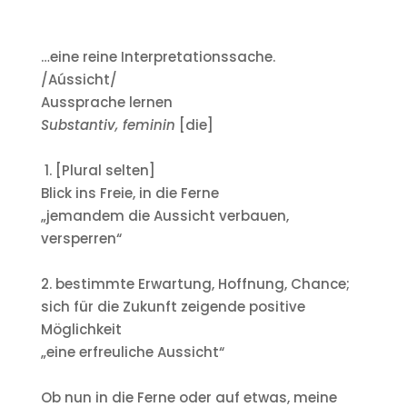
…eine reine Interpretationssache.
/Aússicht/
Aussprache lernen
Substantiv, feminin
[die]
1. [Plural selten]
Blick ins Freie, in die Ferne
„jemandem die Aussicht verbauen,
versperren“
2. bestimmte Erwartung, Hoffnung, Chance;
sich für die Zukunft zeigende positive
Möglichkeit
„eine erfreuliche Aussicht“
Ob nun in die Ferne oder auf etwas, meine