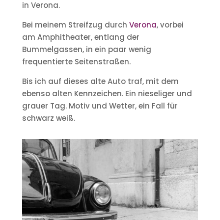
in Verona.
Bei meinem Streifzug durch
Verona
, vorbei
am Amphitheater, entlang der
Bummelgassen, in ein paar wenig
frequentierte Seitenstraßen.
Bis ich auf dieses alte Auto traf, mit dem
ebenso alten Kennzeichen. Ein nieseliger und
grauer Tag. Motiv und Wetter, ein Fall für
schwarz weiß.