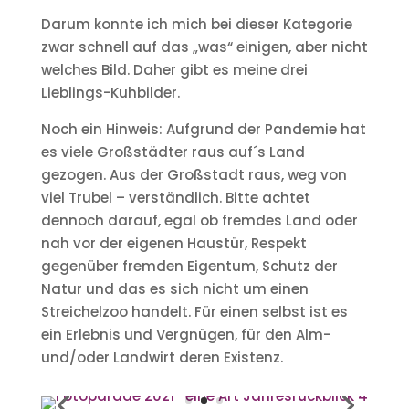
Darum konnte ich mich bei dieser Kategorie
zwar schnell auf das „was“ einigen, aber nicht
welches Bild. Daher gibt es meine drei
Lieblings-Kuhbilder.
Noch ein Hinweis: Aufgrund der Pandemie hat
es viele Großstädter raus auf´s Land
gezogen. Aus der Großstadt raus, weg von
viel Trubel – verständlich. Bitte achtet
dennoch darauf, egal ob fremdes Land oder
nah vor der eigenen Haustür, Respekt
gegenüber fremden Eigentum, Schutz der
Natur und das es sich nicht um einen
Streichelzoo handelt. Für einen selbst ist es
ein Erlebnis und Vergnügen, für den Alm-
und/oder Landwirt deren Existenz.