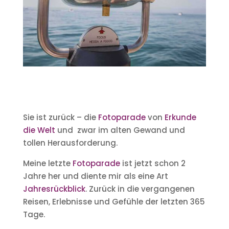
Sie ist zurück – die
Fotoparade
von
Erkunde
die Welt
und zwar im alten Gewand und
tollen Herausforderung.
Meine letzte
Fotoparade
ist jetzt schon 2
Jahre her und diente mir als eine Art
Jahresrückblick
. Zurück in die vergangenen
Reisen, Erlebnisse und Gefühle der letzten 365
Tage.