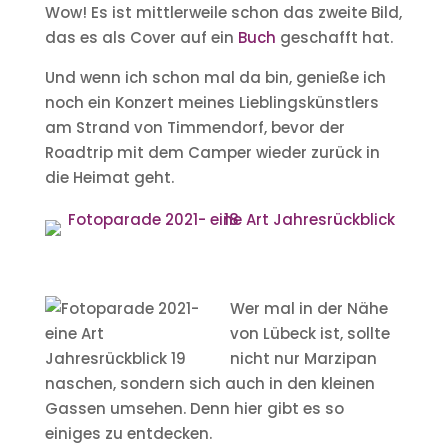
Wow! Es ist mittlerweile schon das zweite Bild,
das es als Cover auf ein
Buch
geschafft hat.
Und wenn ich schon mal da bin, genieße ich
noch ein Konzert meines Lieblingskünstlers
am Strand von Timmendorf, bevor der
Roadtrip mit dem Camper wieder zurück in
die Heimat geht.
Wer mal in der Nähe
von Lübeck ist, sollte
nicht nur Marzipan
naschen, sondern sich auch in den kleinen
Gassen umsehen. Denn hier gibt es so
einiges zu entdecken.