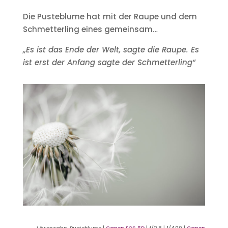
Die Pusteblume hat mit der Raupe und dem
Schmetterling eines gemeinsam…
„Es ist das Ende der Welt, sagte die Raupe. Es
ist erst der Anfang sagte der Schmetterling“