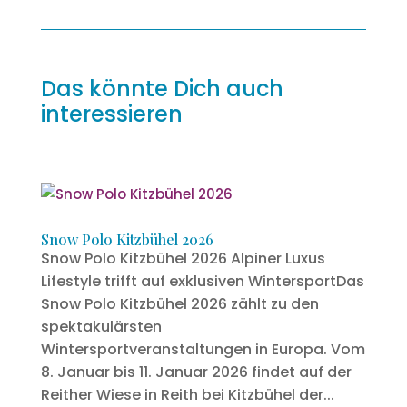
Das könnte Dich auch
interessieren
Snow Polo Kitzbühel 2026
Snow Polo Kitzbühel 2026 Alpiner Luxus
Lifestyle trifft auf exklusiven WintersportDas
Snow Polo Kitzbühel 2026 zählt zu den
spektakulärsten
Wintersportveranstaltungen in Europa. Vom
8. Januar bis 11. Januar 2026 findet auf der
Reither Wiese in Reith bei Kitzbühel der...