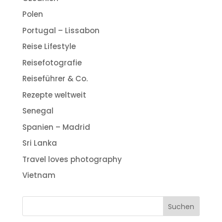
Polen
Portugal – Lissabon
Reise Lifestyle
Reisefotografie
Reiseführer & Co.
Rezepte weltweit
Senegal
Spanien – Madrid
Sri Lanka
Travel loves photography
Vietnam