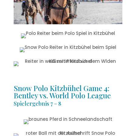
Snow Polo Kitzbühel Game 4:
Bentley vs. World Polo League
Spielergebnis 7 – 8