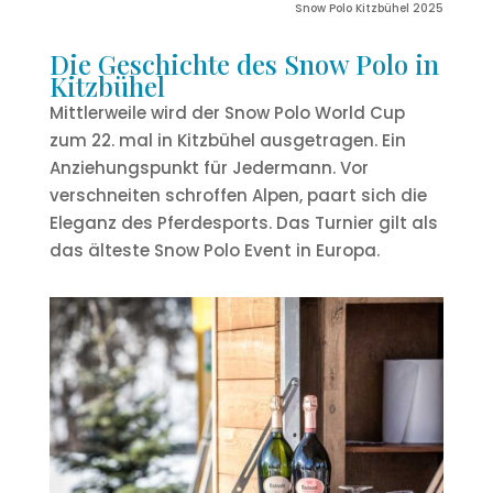
Snow Polo Kitzbühel 2025
Die Geschichte des Snow Polo in
Kitzbühel
Mittlerweile wird der Snow Polo World Cup
zum 22. mal in Kitzbühel ausgetragen. Ein
Anziehungspunkt für Jedermann. Vor
verschneiten schroffen Alpen, paart sich die
Eleganz des Pferdesports. Das Turnier gilt als
das älteste Snow Polo Event in Europa.