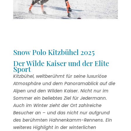
Snow Polo Kitzbühel 2025
Der Wilde Kaiser und der Elite
Sport
Kitzbühel, weltberühmt für seine luxuriöse
Atmosphäre und dem Panoramablick auf die
Alpen und den Wilden Kaiser. Nicht nur im
Sommer ein beliebtes Ziel für Jedermann.
Auch im Winter zieht der Ort zahlreiche
Besucher an – und das nicht nur aufgrund
des berühmten Hahnenkamm-Rennens. Ein
weiteres Highlight in der winterlichen