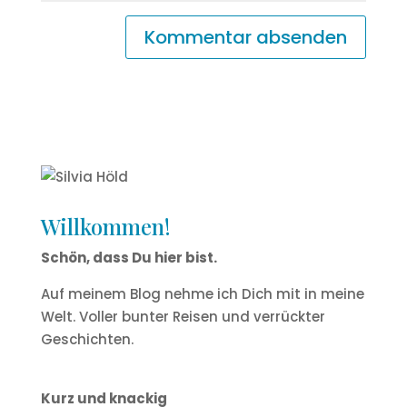
Willkommen!
Schön, dass Du hier bist.
Auf meinem Blog nehme ich Dich mit in meine
Welt. Voller bunter Reisen und verrückter
Geschichten.
Kurz und knackig