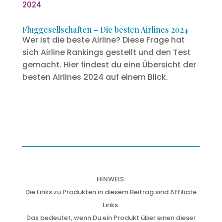
Fluggesellschaften – Die besten Airlines 2024
Wer ist die beste Airline? Diese Frage hat
sich Airline Rankings gestellt und den Test
gemacht. Hier findest du eine Übersicht der
besten Airlines 2024 auf einem Blick.
HINWEIS:
Die Links zu Produkten in diesem Beitrag sind Affiliate
Links.
Das bedeutet, wenn Du ein Produkt über einen dieser