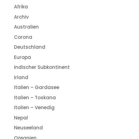
Afrika
Archiv
Australien
Corona
Deutschland
Europa
Indischer Subkontinent
Irland
Italien – Gardasee
Italien – Toskana
Italien – Venedig
Nepal
Neuseeland
Ozeanien