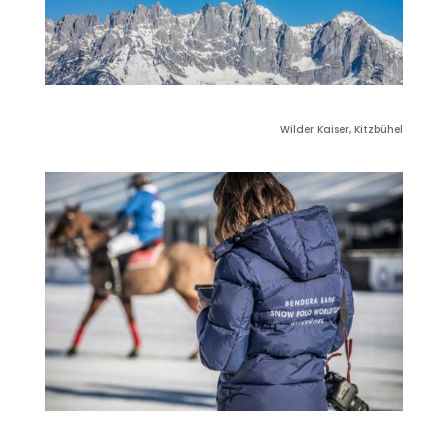
Wilder Kaiser, Kitzbühel