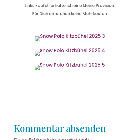
Links kaufst, erhalte ich eine kleine Provision.
Für Dich entstehen keine Mehrkosten.
Kommentar absenden
Deine E-Mail-Adresse wird nicht