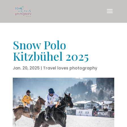
Snow Polo
Kitzbühel 2025
Jan. 20, 2025
|
Travel loves photography