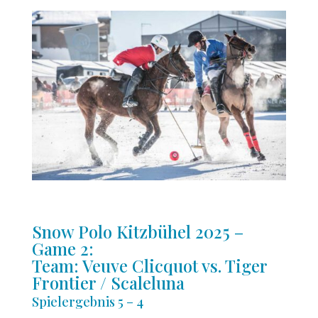
Snow Polo Kitzbühel 2025 –
Game 2:
Team: Veuve Clicquot vs. Tiger
Frontier / Scaleluna
Spielergebnis 5 – 4