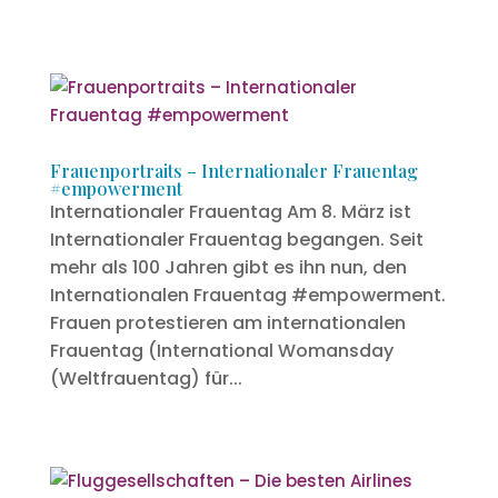
Frauenportraits – Internationaler Frauentag
#empowerment
Internationaler Frauentag Am 8. März ist
Internationaler Frauentag begangen. Seit
mehr als 100 Jahren gibt es ihn nun, den
Internationalen Frauentag #empowerment.
Frauen protestieren am internationalen
Frauentag (International Womansday
(Weltfrauentag) für...