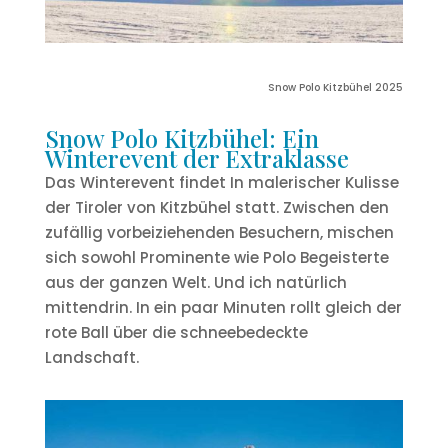
Snow Polo Kitzbühel 2025
Snow Polo Kitzbühel: Ein
Winterevent der Extraklasse
Das Winterevent findet In malerischer Kulisse
der Tiroler von Kitzbühel statt. Zwischen den
zufällig vorbeiziehenden Besuchern, mischen
sich sowohl Prominente wie Polo Begeisterte
aus der ganzen Welt. Und ich natürlich
mittendrin. In ein paar Minuten rollt gleich der
rote Ball über die schneebedeckte
Landschaft.