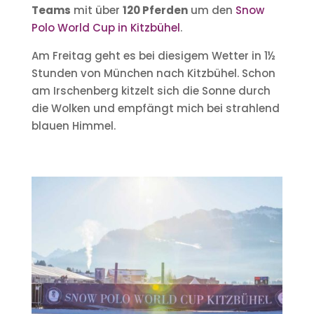
Teams
mit über
120 Pferden
um den
Snow
Polo World Cup in Kitzbühel
.
Am Freitag geht es bei diesigem Wetter in 1½
Stunden von München nach Kitzbühel. Schon
am Irschenberg kitzelt sich die Sonne durch
die Wolken und empfängt mich bei strahlend
blauen Himmel.