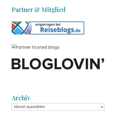
Partner & Mitglied
Archiv
Archiv