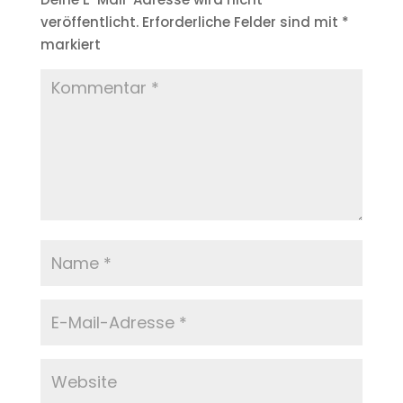
veröffentlicht.
Erforderliche Felder sind mit
*
markiert