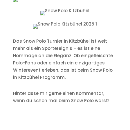
Das Snow Polo Turnier in Kitzbühel ist weit
mehr als ein Sportereignis – es ist eine
Hommage an die Eleganz. Ob eingefleischte
Polo-Fans oder einfach ein einzigartiges
Winterevent erleben, das ist beim Snow Polo
in Kitzbühel Programm.
Hinterlasse mir gerne einen Kommentar,
wenn du schon mal beim Snow Polo warst!